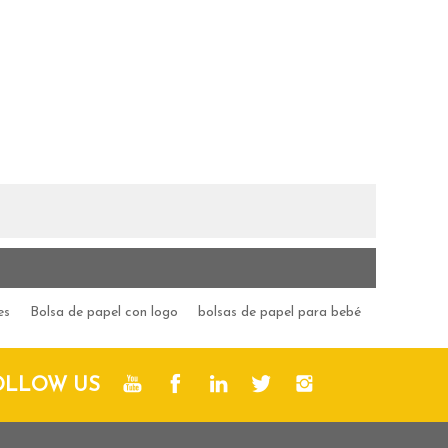
es
Bolsa de papel con logo
bolsas de papel para bebé