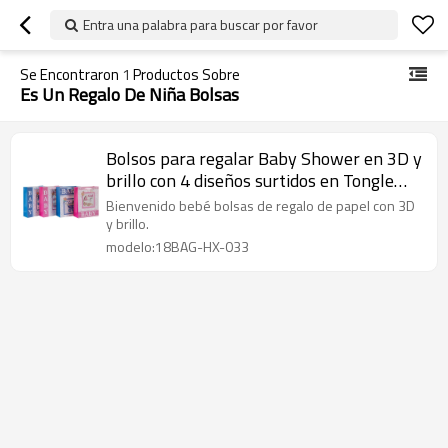
Entra una palabra para buscar por favor
Se Encontraron
1
Productos Sobre
Es Un Regalo De Niña Bolsas
Bolsos para regalar Baby Shower en 3D y
brillo con 4 diseños surtidos en Tongle
Packing
Bienvenido bebé bolsas de regalo de papel con 3D
y brillo.
modelo:18BAG-HX-033