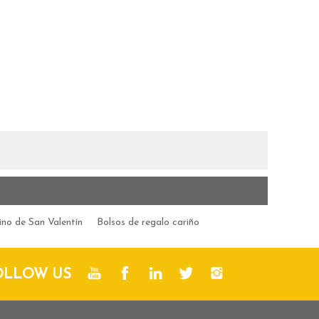
ino de San Valentín
Bolsos de regalo cariño