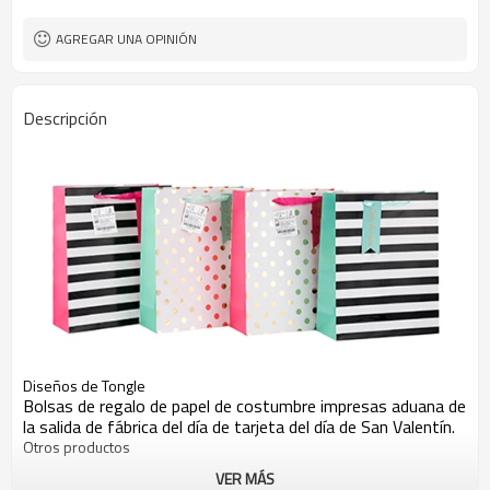
AGREGAR UNA OPINIÓN
Descripción
Diseños de Tongle
Bolsas de regalo de papel de costumbre impresas aduana de
la salida de fábrica del día de tarjeta del día de San Valentín.
Otros productos
VER MÁS