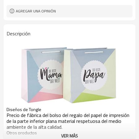
AGREGAR UNA OPINIÓN
Descripción
Diseños de Tongle
Precio de fábrica del bolso del regalo del papel de impresión
de la parte inferior plana material respetuosa del medio
ambiente de la alta calidad.
Otros productos
VER MÁS