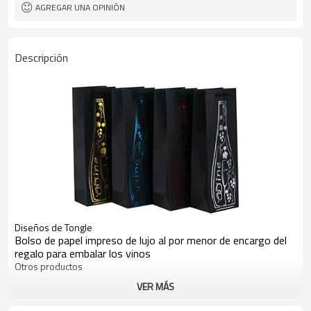
AGREGAR UNA OPINIÓN
Descripción
Diseños de Tongle
Bolso de papel impreso de lujo al por menor de encargo del
regalo para embalar los vinos
Otros productos
VER MÁS